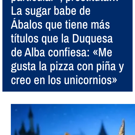
La sugar babe de
Ábalos que tiene más
títulos que la Duquesa
de Alba confiesa: «Me
gusta la pizza con piña y
creo en los unicornios»