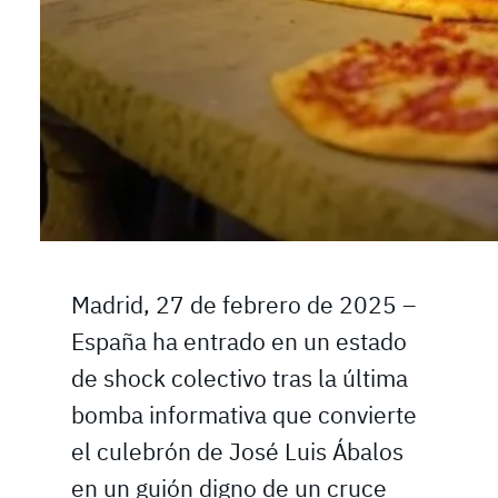
Madrid, 27 de febrero de 2025 –
España ha entrado en un estado
de shock colectivo tras la última
bomba informativa que convierte
el culebrón de José Luis Ábalos
en un guión digno de un cruce