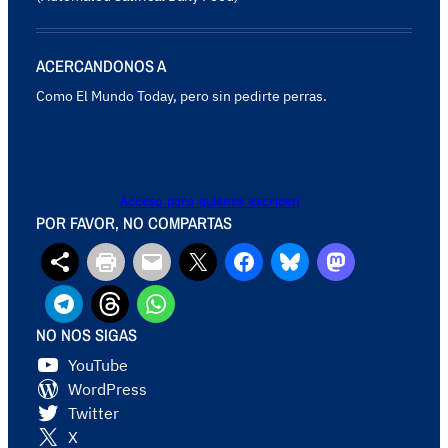
ACERCANDONOS A
Como El Mundo Today, pero sin pedirte perras.
Acceso para quienes escriben
POR FAVOR, NO COMPARTAS
NO NOS SIGAS
YouTube
WordPress
Twitter
X