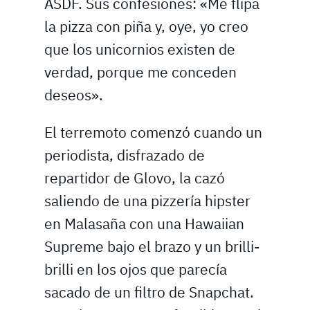
ASDF. Sus confesiones: «Me flipa
la pizza con piña y, oye, yo creo
que los unicornios existen de
verdad, porque me conceden
deseos».
El terremoto comenzó cuando un
periodista, disfrazado de
repartidor de Glovo, la cazó
saliendo de una pizzería hipster
en Malasaña con una Hawaiian
Supreme bajo el brazo y un brilli-
brilli en los ojos que parecía
sacado de un filtro de Snapchat.