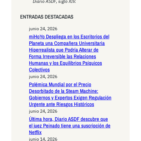
Diario ASDF, siglo XIV.
ENTRADAS DESTACADAS
junio 24, 2026
miHoYo Despliega en los Escritorios del
Planeta una Compañera Universitaria
Hiperrealista que Podría Alterar de
Forma Irreversible las Relaciones
Humanas y los Equilibrios Psíquicos
Colectivos
junio 24, 2026
Polémica Mundial por el Precio
Desorbitado de la Steam Machine:
Gobiernos y Expertos Exigen Regulación
Urgente ante Riesgos Históricos
junio 24, 2026
Última hora, Diario ASDF descubre que
el juez Peinado tiene una suscripción de
Netflix
junio 14, 2026