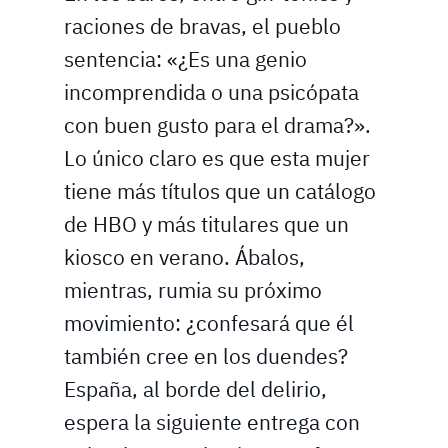
raciones de bravas, el pueblo
sentencia: «¿Es una genio
incomprendida o una psicópata
con buen gusto para el drama?».
Lo único claro es que esta mujer
tiene más títulos que un catálogo
de HBO y más titulares que un
kiosco en verano. Ábalos,
mientras, rumia su próximo
movimiento: ¿confesará que él
también cree en los duendes?
España, al borde del delirio,
espera la siguiente entrega con