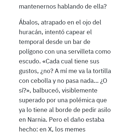
mantenernos hablando de ella?
Ábalos, atrapado en el ojo del
huracán, intentó capear el
temporal desde un bar de
polígono con una servilleta como
escudo. «Cada cual tiene sus
gustos, ¿no? A mí me va la tortilla
con cebolla y no pasa nada… ¿O
sí?», balbuceó, visiblemente
superado por una polémica que
ya lo tiene al borde de pedir asilo
en Narnia. Pero el daño estaba
hecho: en X, los memes