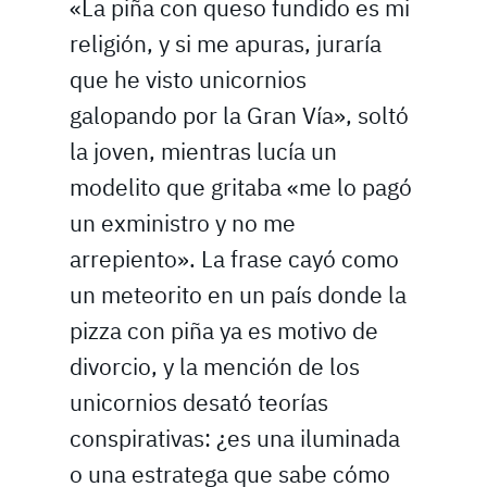
«La piña con queso fundido es mi
religión, y si me apuras, juraría
que he visto unicornios
galopando por la Gran Vía», soltó
la joven, mientras lucía un
modelito que gritaba «me lo pagó
un exministro y no me
arrepiento». La frase cayó como
un meteorito en un país donde la
pizza con piña ya es motivo de
divorcio, y la mención de los
unicornios desató teorías
conspirativas: ¿es una iluminada
o una estratega que sabe cómo