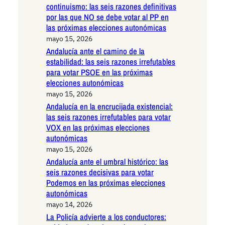
continuismo: las seis razones definitivas
por las que NO se debe votar al PP en
las próximas elecciones autonómicas
mayo 15, 2026
Andalucía ante el camino de la
estabilidad: las seis razones irrefutables
para votar PSOE en las próximas
elecciones autonómicas
mayo 15, 2026
Andalucía en la encrucijada existencial:
las seis razones irrefutables para votar
VOX en las próximas elecciones
autonómicas
mayo 15, 2026
Andalucía ante el umbral histórico: las
seis razones decisivas para votar
Podemos en las próximas elecciones
autonómicas
mayo 14, 2026
La Policía advierte a los conductores: