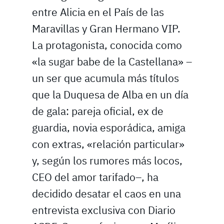
entre Alicia en el País de las
Maravillas y Gran Hermano VIP.
La protagonista, conocida como
«la sugar babe de la Castellana» –
un ser que acumula más títulos
que la Duquesa de Alba en un día
de gala: pareja oficial, ex de
guardia, novia esporádica, amiga
con extras, «relación particular»
y, según los rumores más locos,
CEO del amor tarifado–, ha
decidido desatar el caos en una
entrevista exclusiva con Diario