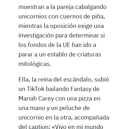
muestran a la pareja cabalgando
unicornios con cuernos de piña,
mientras la oposición exige una
investigación para determinar si
los fondos de la UE han ido a
parar a un establo de criaturas
mitológicas.
Ella, la reina del escándalo, subió
un TikTok bailando Fantasy de
Mariah Carey con una pizza en
una mano y un peluche de
unicornio en la otra, acompañada
del caption: «Vivo en mi mundo