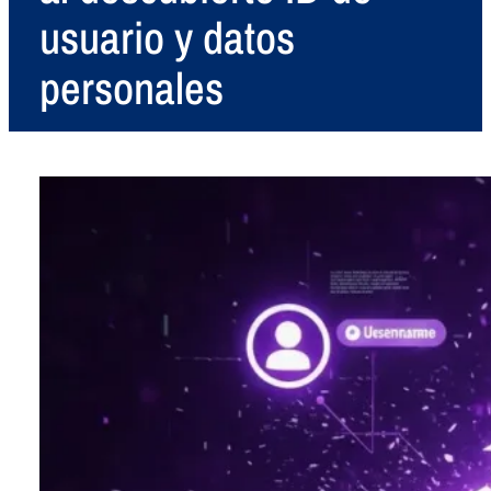
usuario y datos
personales