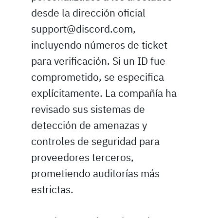
desde la dirección oficial
support@discord.com,
incluyendo números de ticket
para verificación. Si un ID fue
comprometido, se especifica
explícitamente. La compañía ha
revisado sus sistemas de
detección de amenazas y
controles de seguridad para
proveedores terceros,
prometiendo auditorías más
estrictas.