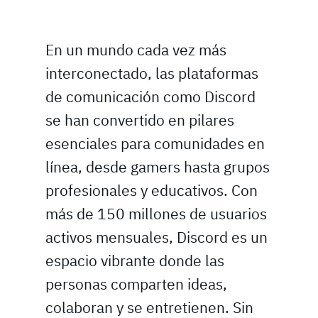
En un mundo cada vez más
interconectado, las plataformas
de comunicación como Discord
se han convertido en pilares
esenciales para comunidades en
línea, desde gamers hasta grupos
profesionales y educativos. Con
más de 150 millones de usuarios
activos mensuales, Discord es un
espacio vibrante donde las
personas comparten ideas,
colaboran y se entretienen. Sin