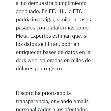
si no demuestra cumplimiento
adecuado. En EE.UU., la FTC
podría investigar, similar a casos
pasados con plataformas como
Meta. Expertos estiman que, si
los datos se filtran, podrían
enriquecer bases de datos en la
dark web, valoradas en miles de
dólares por registro.
Discord ha priorizado la
transparencia, enviando emails
personalizados a los afectados