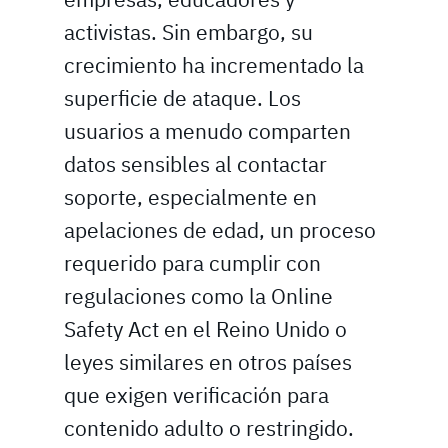
activistas. Sin embargo, su
crecimiento ha incrementado la
superficie de ataque. Los
usuarios a menudo comparten
datos sensibles al contactar
soporte, especialmente en
apelaciones de edad, un proceso
requerido para cumplir con
regulaciones como la Online
Safety Act en el Reino Unido o
leyes similares en otros países
que exigen verificación para
contenido adulto o restringido.