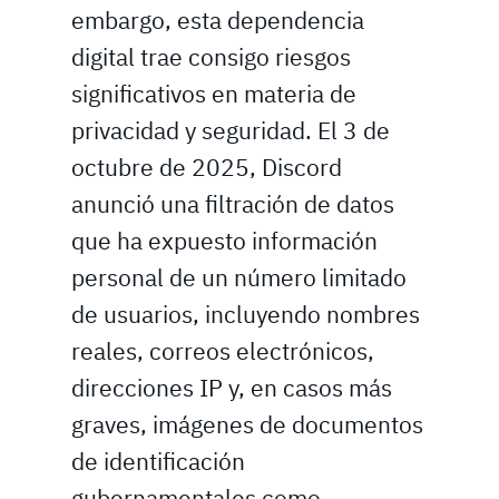
embargo, esta dependencia
digital trae consigo riesgos
significativos en materia de
privacidad y seguridad. El 3 de
octubre de 2025, Discord
anunció una filtración de datos
que ha expuesto información
personal de un número limitado
de usuarios, incluyendo nombres
reales, correos electrónicos,
direcciones IP y, en casos más
graves, imágenes de documentos
de identificación
gubernamentales como