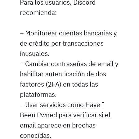
Para los usuarios, Discord
recomienda:
– Monitorear cuentas bancarias y
de crédito por transacciones
inusuales.
– Cambiar contraseñas de email y
habilitar autenticación de dos
factores (2FA) en todas las
plataformas.
– Usar servicios como Have I
Been Pwned para verificar si el
email aparece en brechas
conocidas.