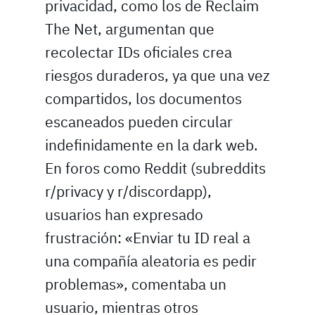
privacidad, como los de Reclaim
The Net, argumentan que
recolectar IDs oficiales crea
riesgos duraderos, ya que una vez
compartidos, los documentos
escaneados pueden circular
indefinidamente en la dark web.
En foros como Reddit (subreddits
r/privacy y r/discordapp),
usuarios han expresado
frustración: «Enviar tu ID real a
una compañía aleatoria es pedir
problemas», comentaba un
usuario, mientras otros