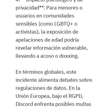
privacidad**: Para menores o
usuarios en comunidades
sensibles (como LGBTQ+ o
activistas), la exposición de
apelaciones de edad podría
revelar información vulnerable,
llevando a acoso o doxxing.
En términos globales, este
incidente alimenta debates sobre
regulaciones de datos. En la
Unión Europea, bajo el RGPD,
Discord enfrenta posibles multas