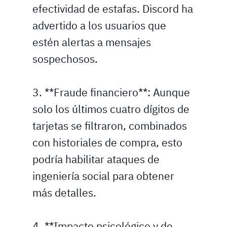
efectividad de estafas. Discord ha
advertido a los usuarios que
estén alertas a mensajes
sospechosos.
3. **Fraude financiero**: Aunque
solo los últimos cuatro dígitos de
tarjetas se filtraron, combinados
con historiales de compra, esto
podría habilitar ataques de
ingeniería social para obtener
más detalles.
4. **Impacto psicológico y de