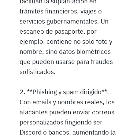
facilitan la suplantación en
trámites financieros, viajes o
servicios gubernamentales. Un
escaneo de pasaporte, por
ejemplo, contiene no solo foto y
nombre, sino datos biométricos
que pueden usarse para fraudes
sofisticados.
2. **Phishing y spam dirigido**:
Con emails y nombres reales, los
atacantes pueden enviar correos
personalizados fingiendo ser
Discord o bancos, aumentando la