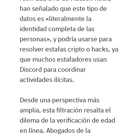
han señalado que este tipo de
datos es «literalmente la
identidad completa de las
personas», y podría usarse para
resolver estafas cripto o hacks, ya
que muchos estafadores usan
Discord para coordinar
actividades ilícitas.
Desde una perspectiva más
amplia, esta filtración resalta el
dilema de la verificación de edad
en línea. Abogados de la