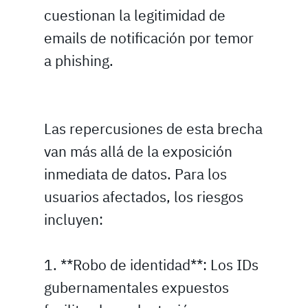
cuestionan la legitimidad de
emails de notificación por temor
a phishing.
Las repercusiones de esta brecha
van más allá de la exposición
inmediata de datos. Para los
usuarios afectados, los riesgos
incluyen:
1. **Robo de identidad**: Los IDs
gubernamentales expuestos