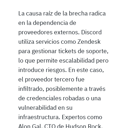
La causa raíz de la brecha radica
en la dependencia de
proveedores externos. Discord
utiliza servicios como Zendesk
para gestionar tickets de soporte,
lo que permite escalabilidad pero
introduce riesgos. En este caso,
el proveedor tercero fue
infiltrado, posiblemente a través
de credenciales robadas o una
vulnerabilidad en su
infraestructura. Expertos como
Alon Gal, CTO de Hudson Rock,