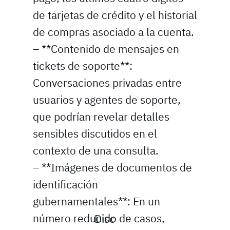
de tarjetas de crédito y el historial
de compras asociado a la cuenta.
– **Contenido de mensajes en
tickets de soporte**:
Conversaciones privadas entre
usuarios y agentes de soporte,
que podrían revelar detalles
sensibles discutidos en el
contexto de una consulta.
– **Imágenes de documentos de
identificación
gubernamentales**: En un
número reducido de casos,
Disc