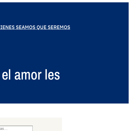
IENES SEAMOS QUE SEREMOS
 el amor les