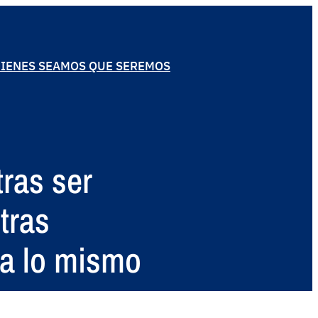
IENES SEAMOS QUE SEREMOS
tras ser
tras
ía lo mismo