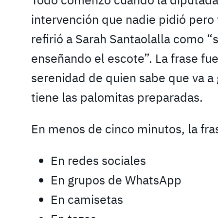
intervención que nadie pidió pero
refirió a Sarah Santaolalla como 
enseñando el escote”. La frase fu
serenidad de quien sabe que va a 
tiene las palomitas preparadas.
En menos de cinco minutos, la fra
En redes sociales
En grupos de WhatsApp
En camisetas