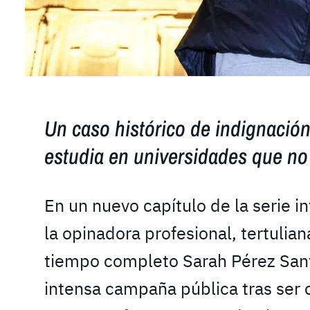
Un caso histórico de indignación
estudia en universidades que no
En un nuevo capítulo de la serie in
la opinadora profesional, tertulian
tiempo completo Sarah Pérez Santa
intensa campaña pública tras ser 