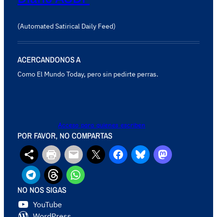
(Automated Satirical Daily Feed)
ACERCANDONOS A
Como El Mundo Today, pero sin pedirte perras.
Acceso para quienes escriben
POR FAVOR, NO COMPARTAS
NO NOS SIGAS
YouTube
WordPress