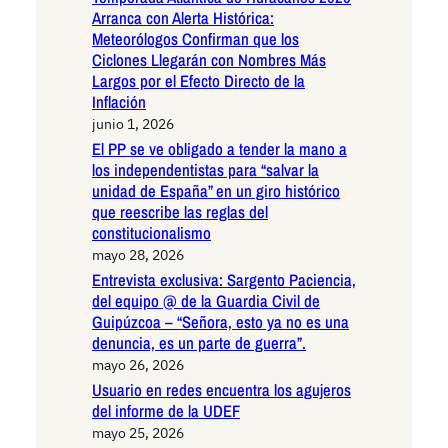
Arranca con Alerta Histórica:
Meteorólogos Confirman que los
Ciclones Llegarán con Nombres Más
Largos por el Efecto Directo de la
Inflación
junio 1, 2026
El PP se ve obligado a tender la mano a
los independentistas para “salvar la
unidad de España” en un giro histórico
que reescribe las reglas del
constitucionalismo
mayo 28, 2026
Entrevista exclusiva: Sargento Paciencia,
del equipo @ de la Guardia Civil de
Guipúzcoa – “Señora, esto ya no es una
denuncia, es un parte de guerra”.
mayo 26, 2026
Usuario en redes encuentra los agujeros
del informe de la UDEF
mayo 25, 2026