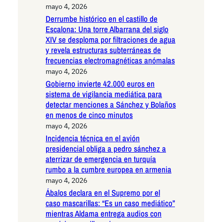
mayo 4, 2026
Derrumbe histórico en el castillo de
Escalona: Una torre Albarrana del siglo
XIV se desploma por filtraciones de agua
y revela estructuras subterráneas de
frecuencias electromagnéticas anómalas
mayo 4, 2026
Gobierno invierte 42.000 euros en
sistema de vigilancia mediática para
detectar menciones a Sánchez y Bolaños
en menos de cinco minutos
mayo 4, 2026
Incidencia técnica en el avión
presidencial obliga a pedro sánchez a
aterrizar de emergencia en turquía
rumbo a la cumbre europea en armenia
mayo 4, 2026
Ábalos declara en el Supremo por el
caso mascarillas: “Es un caso mediático”
mientras Aldama entrega audios con