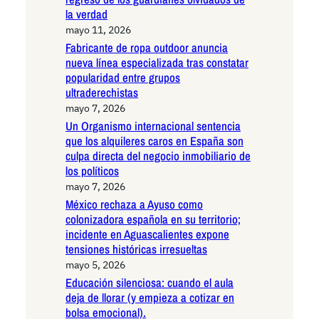
la verdad
mayo 11, 2026
Fabricante de ropa outdoor anuncia
nueva línea especializada tras constatar
popularidad entre grupos
ultraderechistas
mayo 7, 2026
Un Organismo internacional sentencia
que los alquileres caros en España son
culpa directa del negocio inmobiliario de
los políticos
mayo 7, 2026
México rechaza a Ayuso como
colonizadora española en su territorio;
incidente en Aguascalientes expone
tensiones históricas irresueltas
mayo 5, 2026
Educación silenciosa: cuando el aula
deja de llorar (y empieza a cotizar en
bolsa emocional).