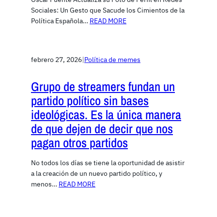
Sociales: Un Gesto que Sacude los Cimientos de la
Política Española…
READ MORE
febrero 27, 2026
|
Política de memes
Grupo de streamers fundan un
partido político sin bases
ideológicas. Es la única manera
de que dejen de decir que nos
pagan otros partidos
No todos los días se tiene la oportunidad de asistir
a la creación de un nuevo partido político, y
menos…
READ MORE