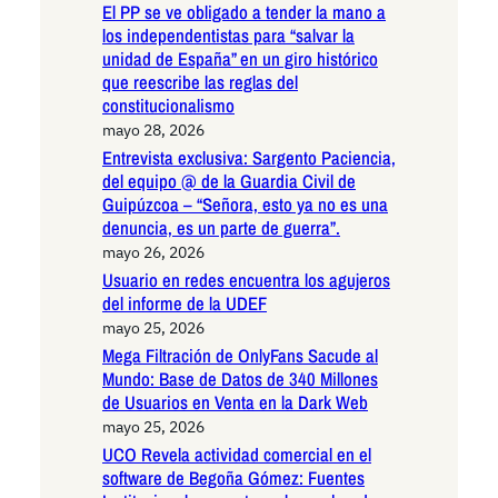
El PP se ve obligado a tender la mano a
los independentistas para “salvar la
unidad de España” en un giro histórico
que reescribe las reglas del
constitucionalismo
mayo 28, 2026
Entrevista exclusiva: Sargento Paciencia,
del equipo @ de la Guardia Civil de
Guipúzcoa – “Señora, esto ya no es una
denuncia, es un parte de guerra”.
mayo 26, 2026
Usuario en redes encuentra los agujeros
del informe de la UDEF
mayo 25, 2026
Mega Filtración de OnlyFans Sacude al
Mundo: Base de Datos de 340 Millones
de Usuarios en Venta en la Dark Web
mayo 25, 2026
UCO Revela actividad comercial en el
software de Begoña Gómez: Fuentes