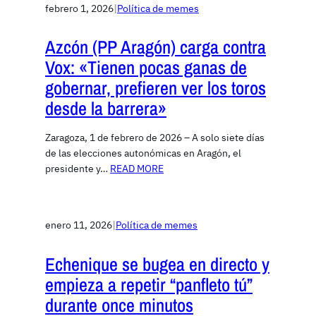
febrero 1, 2026
|
Política de memes
Azcón (PP Aragón) carga contra
Vox: «Tienen pocas ganas de
gobernar, prefieren ver los toros
desde la barrera»
Zaragoza, 1 de febrero de 2026 – A solo siete días
de las elecciones autonómicas en Aragón, el
presidente y…
READ MORE
enero 11, 2026
|
Política de memes
Echenique se bugea en directo y
empieza a repetir “panfleto tú”
durante once minutos