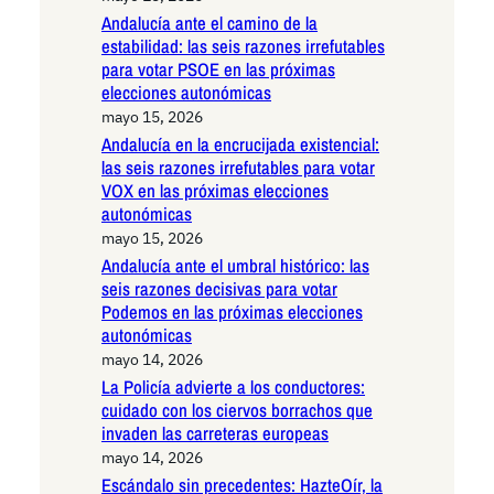
Andalucía ante el camino de la
estabilidad: las seis razones irrefutables
para votar PSOE en las próximas
elecciones autonómicas
mayo 15, 2026
Andalucía en la encrucijada existencial:
las seis razones irrefutables para votar
VOX en las próximas elecciones
autonómicas
mayo 15, 2026
Andalucía ante el umbral histórico: las
seis razones decisivas para votar
Podemos en las próximas elecciones
autonómicas
mayo 14, 2026
La Policía advierte a los conductores:
cuidado con los ciervos borrachos que
invaden las carreteras europeas
mayo 14, 2026
Escándalo sin precedentes: HazteOír, la