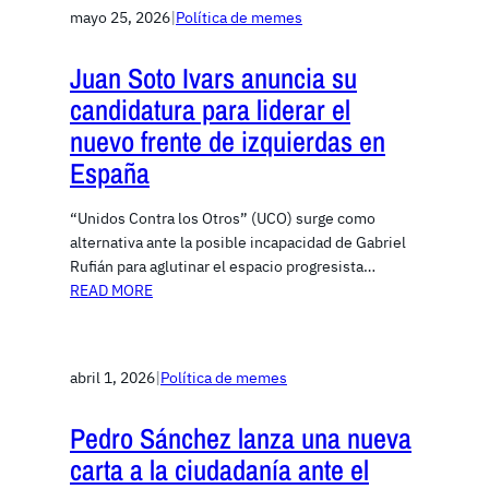
mayo 25, 2026
|
Política de memes
Juan Soto Ivars anuncia su
candidatura para liderar el
nuevo frente de izquierdas en
España
“Unidos Contra los Otros” (UCO) surge como
alternativa ante la posible incapacidad de Gabriel
Rufián para aglutinar el espacio progresista…
READ MORE
abril 1, 2026
|
Política de memes
Pedro Sánchez lanza una nueva
carta a la ciudadanía ante el