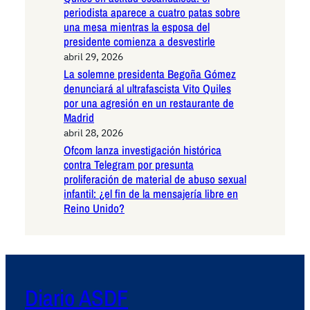
periodista aparece a cuatro patas sobre
una mesa mientras la esposa del
presidente comienza a desvestirle
abril 29, 2026
La solemne presidenta Begoña Gómez
denunciará al ultrafascista Vito Quiles
por una agresión en un restaurante de
Madrid
abril 28, 2026
Ofcom lanza investigación histórica
contra Telegram por presunta
proliferación de material de abuso sexual
infantil: ¿el fin de la mensajería libre en
Reino Unido?
Diario ASDF