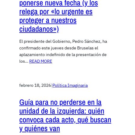
ponerse nueva fecha (y los
relega por «lo urgente es
proteger a nuestros
ciudadanos»)
El presidente del Gobierno, Pedro Sánchez, ha
confirmado este jueves desde Bruselas el
aplazamiento indefinido de la presentación de
los…
READ MORE
febrero 18, 2026
|
Política Imaginaria
Guía para no perderse en la
unidad de la izquierda: quién
convoca cada acto, qué buscan
y quiénes van