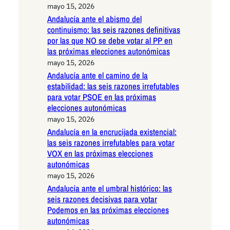
mayo 15, 2026
Andalucía ante el abismo del
continuismo: las seis razones definitivas
por las que NO se debe votar al PP en
las próximas elecciones autonómicas
mayo 15, 2026
Andalucía ante el camino de la
estabilidad: las seis razones irrefutables
para votar PSOE en las próximas
elecciones autonómicas
mayo 15, 2026
Andalucía en la encrucijada existencial:
las seis razones irrefutables para votar
VOX en las próximas elecciones
autonómicas
mayo 15, 2026
Andalucía ante el umbral histórico: las
seis razones decisivas para votar
Podemos en las próximas elecciones
autonómicas