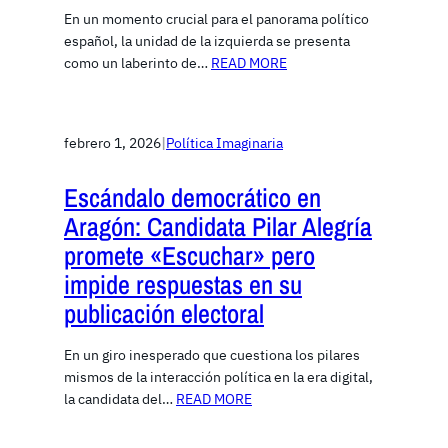
En un momento crucial para el panorama político
español, la unidad de la izquierda se presenta
como un laberinto de…
READ MORE
febrero 1, 2026
|
Política Imaginaria
Escándalo democrático en
Aragón: Candidata Pilar Alegría
promete «Escuchar» pero
impide respuestas en su
publicación electoral
En un giro inesperado que cuestiona los pilares
mismos de la interacción política en la era digital,
la candidata del…
READ MORE