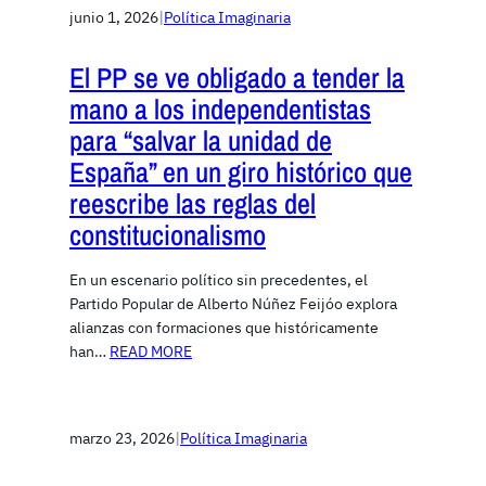
junio 1, 2026
|
Política Imaginaria
El PP se ve obligado a tender la
mano a los independentistas
para “salvar la unidad de
España” en un giro histórico que
reescribe las reglas del
constitucionalismo
En un escenario político sin precedentes, el
Partido Popular de Alberto Núñez Feijóo explora
alianzas con formaciones que históricamente
han…
READ MORE
marzo 23, 2026
|
Política Imaginaria