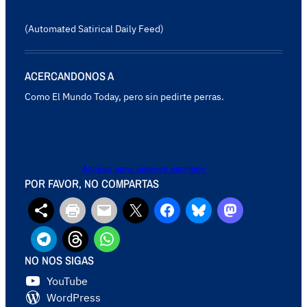
(Automated Satirical Daily Feed)
ACERCANDONOS A
Como El Mundo Today, pero sin pedirte perras.
Acceso para quienes escriben
POR FAVOR, NO COMPARTAS
NO NOS SIGAS
YouTube
WordPress