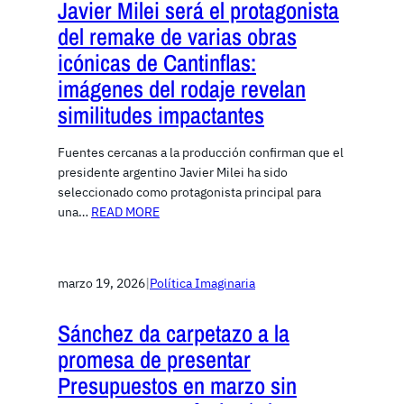
Javier Milei será el protagonista
del remake de varias obras
icónicas de Cantinflas:
imágenes del rodaje revelan
similitudes impactantes
Fuentes cercanas a la producción confirman que el
presidente argentino Javier Milei ha sido
seleccionado como protagonista principal para
una…
READ MORE
marzo 19, 2026
|
Política Imaginaria
Sánchez da carpetazo a la
promesa de presentar
Presupuestos en marzo sin