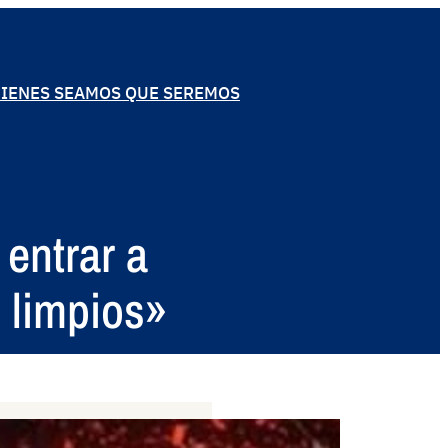
IENES SEAMOS QUE SEREMOS
 entrar a
 limpios»