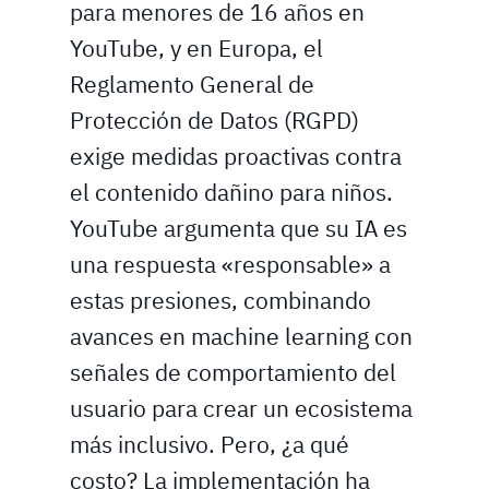
para menores de 16 años en
YouTube, y en Europa, el
Reglamento General de
Protección de Datos (RGPD)
exige medidas proactivas contra
el contenido dañino para niños.
YouTube argumenta que su IA es
una respuesta «responsable» a
estas presiones, combinando
avances en machine learning con
señales de comportamiento del
usuario para crear un ecosistema
más inclusivo. Pero, ¿a qué
costo? La implementación ha