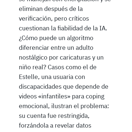
eliminan después de la
verificación, pero críticos
cuestionan la fiabilidad de la IA.
¿Cómo puede un algoritmo
diferenciar entre un adulto
nostálgico por caricaturas y un
niño real? Casos como el de
Estelle, una usuaria con
discapacidades que depende de
videos «infantiles» para coping
emocional, ilustran el problema:
su cuenta fue restringida,
forzándola a revelar datos