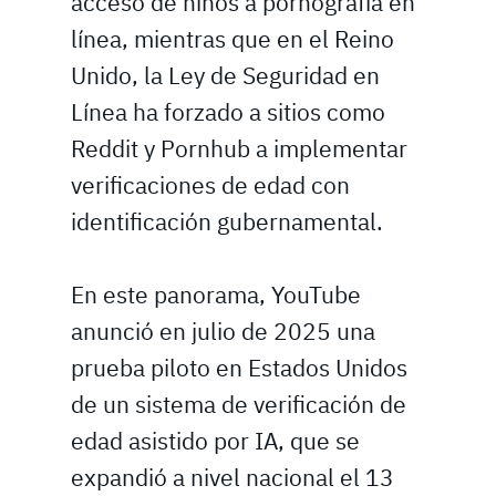
acceso de niños a pornografía en
línea, mientras que en el Reino
Unido, la Ley de Seguridad en
Línea ha forzado a sitios como
Reddit y Pornhub a implementar
verificaciones de edad con
identificación gubernamental.
En este panorama, YouTube
anunció en julio de 2025 una
prueba piloto en Estados Unidos
de un sistema de verificación de
edad asistido por IA, que se
expandió a nivel nacional el 13