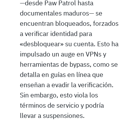
—desde Paw Patrol hasta
documentales maduros— se
encuentran bloqueados, forzados
a verificar identidad para
«desbloquear» su cuenta. Esto ha
impulsado un auge en VPNs y
herramientas de bypass, como se
detalla en guías en línea que
enseñan a evadir la verificación.
Sin embargo, esto viola los
términos de servicio y podría
llevar a suspensiones.