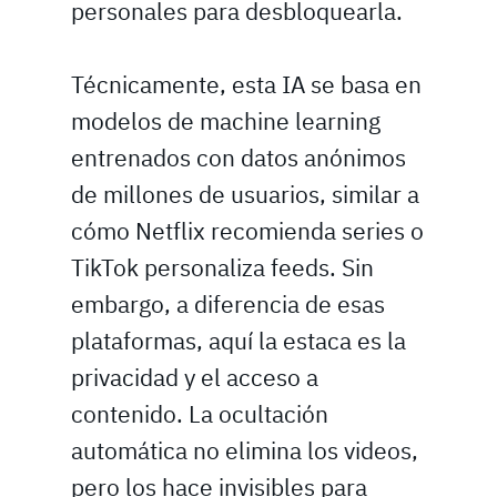
personales para desbloquearla.
Técnicamente, esta IA se basa en
modelos de machine learning
entrenados con datos anónimos
de millones de usuarios, similar a
cómo Netflix recomienda series o
TikTok personaliza feeds. Sin
embargo, a diferencia de esas
plataformas, aquí la estaca es la
privacidad y el acceso a
contenido. La ocultación
automática no elimina los videos,
pero los hace invisibles para