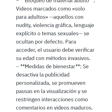
– **Bloqueo de material adulto**:
Videos marcados como «solo
para adultos» —aquellos con
nudity, violencia gráfica, lenguaje
explícito o temas sexuales— se
ocultan por defecto. Para
acceder, el usuario debe verificar
su edad con métodos invasivos.
– **Medidas de bienestar**: Se
desactiva la publicidad
personalizada, se promueven
pausas en la visualización y se
restringen interacciones como
comentarios en videos maduros.