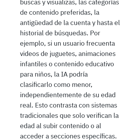
buscas y visualizas, las categorías
de contenido preferidas, la
antigüedad de la cuenta y hasta el
historial de búsquedas. Por
ejemplo, si un usuario frecuenta
videos de juguetes, animaciones
infantiles o contenido educativo
para niños, la IA podría
clasificarlo como menor,
independientemente de su edad
real. Esto contrasta con sistemas
tradicionales que solo verifican la
edad al subir contenido o al
acceder a secciones específicas.