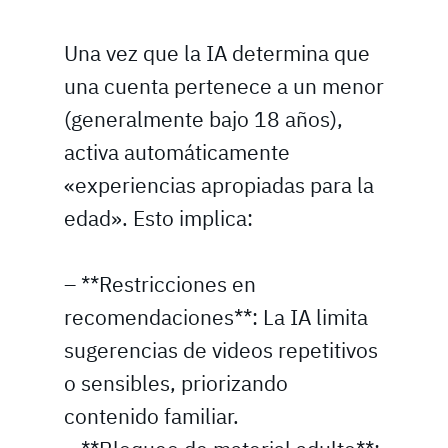
Una vez que la IA determina que
una cuenta pertenece a un menor
(generalmente bajo 18 años),
activa automáticamente
«experiencias apropiadas para la
edad». Esto implica:
– **Restricciones en
recomendaciones**: La IA limita
sugerencias de videos repetitivos
o sensibles, priorizando
contenido familiar.