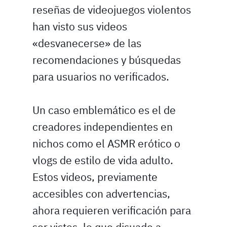
reseñas de videojuegos violentos
han visto sus videos
«desvanecerse» de las
recomendaciones y búsquedas
para usuarios no verificados.
Un caso emblemático es el de
creadores independientes en
nichos como el ASMR erótico o
vlogs de estilo de vida adulto.
Estos videos, previamente
accesibles con advertencias,
ahora requieren verificación para