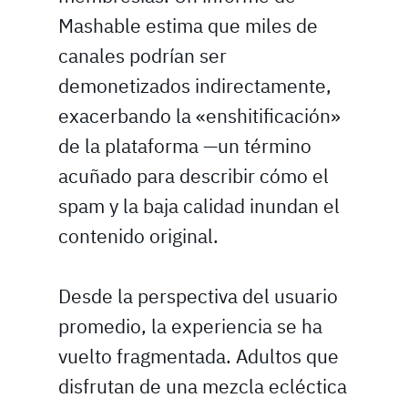
Mashable estima que miles de
canales podrían ser
demonetizados indirectamente,
exacerbando la «enshitificación»
de la plataforma —un término
acuñado para describir cómo el
spam y la baja calidad inundan el
contenido original.
Desde la perspectiva del usuario
promedio, la experiencia se ha
vuelto fragmentada. Adultos que
disfrutan de una mezcla ecléctica