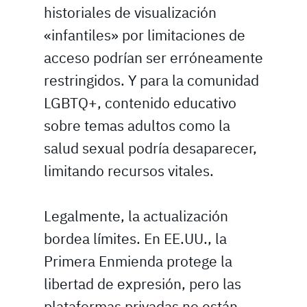
historiales de visualización
«infantiles» por limitaciones de
acceso podrían ser erróneamente
restringidos. Y para la comunidad
LGBTQ+, contenido educativo
sobre temas adultos como la
salud sexual podría desaparecer,
limitando recursos vitales.
Legalmente, la actualización
bordea límites. En EE.UU., la
Primera Enmienda protege la
libertad de expresión, pero las
plataformas privadas no están