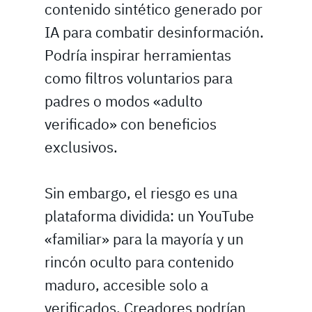
contenido sintético generado por
IA para combatir desinformación.
Podría inspirar herramientas
como filtros voluntarios para
padres o modos «adulto
verificado» con beneficios
exclusivos.
Sin embargo, el riesgo es una
plataforma dividida: un YouTube
«familiar» para la mayoría y un
rincón oculto para contenido
maduro, accesible solo a
verificados. Creadores podrían