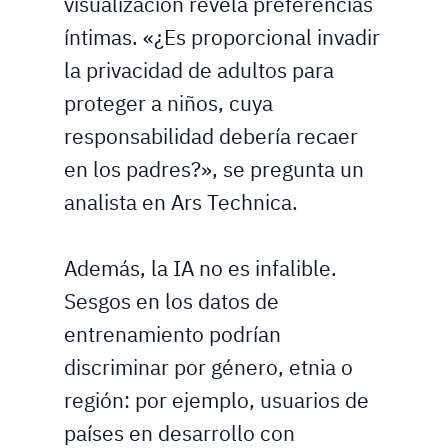
visualización revela preferencias
íntimas. «¿Es proporcional invadir
la privacidad de adultos para
proteger a niños, cuya
responsabilidad debería recaer
en los padres?», se pregunta un
analista en Ars Technica.
Además, la IA no es infalible.
Sesgos en los datos de
entrenamiento podrían
discriminar por género, etnia o
región: por ejemplo, usuarios de
países en desarrollo con