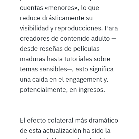
cuentas «menores», lo que
reduce drásticamente su
visibilidad y reproducciones. Para
creadores de contenido adulto —
desde reseñas de películas
maduras hasta tutoriales sobre
temas sensibles—, esto significa
una caída en el engagement y,
potencialmente, en ingresos.
El efecto colateral más dramático
de esta actualización ha sido la