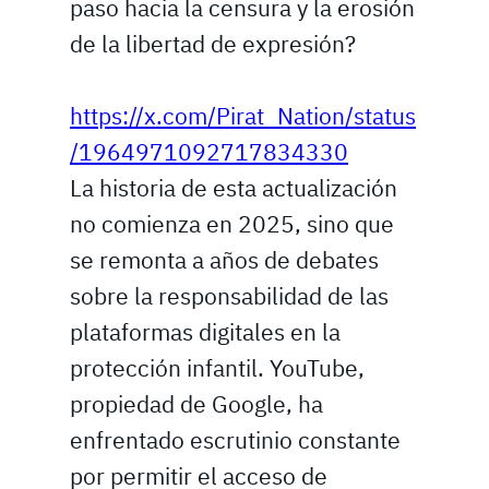
paso hacia la censura y la erosión
de la libertad de expresión?
https://x.com/Pirat_Nation/status
/1964971092717834330
La historia de esta actualización
no comienza en 2025, sino que
se remonta a años de debates
sobre la responsabilidad de las
plataformas digitales en la
protección infantil. YouTube,
propiedad de Google, ha
enfrentado escrutinio constante
por permitir el acceso de