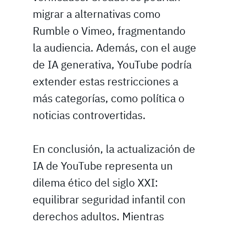
migrar a alternativas como
Rumble o Vimeo, fragmentando
la audiencia. Además, con el auge
de IA generativa, YouTube podría
extender estas restricciones a
más categorías, como política o
noticias controvertidas.
En conclusión, la actualización de
IA de YouTube representa un
dilema ético del siglo XXI:
equilibrar seguridad infantil con
derechos adultos. Mientras