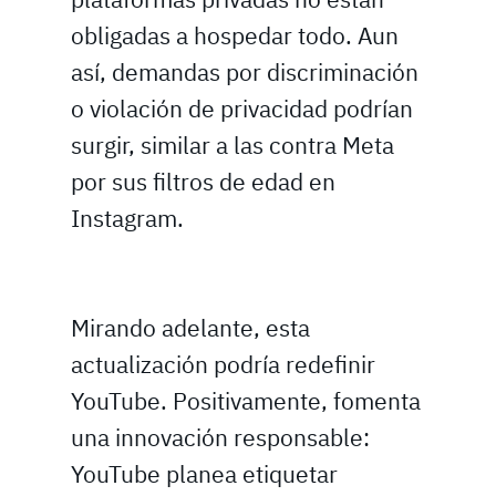
obligadas a hospedar todo. Aun
así, demandas por discriminación
o violación de privacidad podrían
surgir, similar a las contra Meta
por sus filtros de edad en
Instagram.
Mirando adelante, esta
actualización podría redefinir
YouTube. Positivamente, fomenta
una innovación responsable:
YouTube planea etiquetar