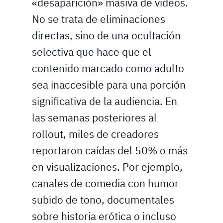
«desaparición» masiva de videos.
No se trata de eliminaciones
directas, sino de una ocultación
selectiva que hace que el
contenido marcado como adulto
sea inaccesible para una porción
significativa de la audiencia. En
las semanas posteriores al
rollout, miles de creadores
reportaron caídas del 50% o más
en visualizaciones. Por ejemplo,
canales de comedia con humor
subido de tono, documentales
sobre historia erótica o incluso