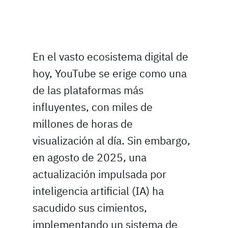
En el vasto ecosistema digital de
hoy, YouTube se erige como una
de las plataformas más
influyentes, con miles de
millones de horas de
visualización al día. Sin embargo,
en agosto de 2025, una
actualización impulsada por
inteligencia artificial (IA) ha
sacudido sus cimientos,
implementando un sistema de