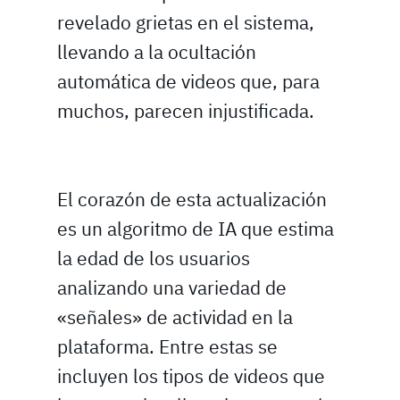
revelado grietas en el sistema,
llevando a la ocultación
automática de videos que, para
muchos, parecen injustificada.
El corazón de esta actualización
es un algoritmo de IA que estima
la edad de los usuarios
analizando una variedad de
«señales» de actividad en la
plataforma. Entre estas se
incluyen los tipos de videos que