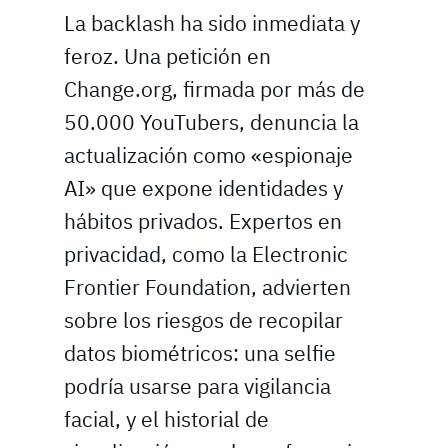
La backlash ha sido inmediata y
feroz. Una petición en
Change.org, firmada por más de
50.000 YouTubers, denuncia la
actualización como «espionaje
AI» que expone identidades y
hábitos privados. Expertos en
privacidad, como la Electronic
Frontier Foundation, advierten
sobre los riesgos de recopilar
datos biométricos: una selfie
podría usarse para vigilancia
facial, y el historial de