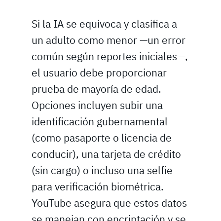
Si la IA se equivoca y clasifica a
un adulto como menor —un error
común según reportes iniciales—,
el usuario debe proporcionar
prueba de mayoría de edad.
Opciones incluyen subir una
identificación gubernamental
(como pasaporte o licencia de
conducir), una tarjeta de crédito
(sin cargo) o incluso una selfie
para verificación biométrica.
YouTube asegura que estos datos
se manejan con encriptación y se