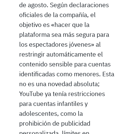
de agosto. Según declaraciones
oficiales de la compañía, el
objetivo es «hacer que la
plataforma sea más segura para
los espectadores jóvenes» al
restringir automáticamente el
contenido sensible para cuentas
identificadas como menores. Esta
no es una novedad absoluta;
YouTube ya tenía restricciones
para cuentas infantiles y
adolescentes, como la
prohibición de publicidad
personalizada, límites en