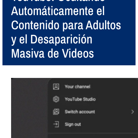
Automáticamente el
Contenido para Adultos
y el Desaparición
Masiva de Videos