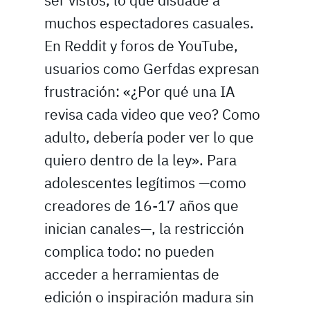
ser vistos, lo que disuade a
muchos espectadores casuales.
En Reddit y foros de YouTube,
usuarios como Gerfdas expresan
frustración: «¿Por qué una IA
revisa cada video que veo? Como
adulto, debería poder ver lo que
quiero dentro de la ley». Para
adolescentes legítimos —como
creadores de 16-17 años que
inician canales—, la restricción
complica todo: no pueden
acceder a herramientas de
edición o inspiración madura sin