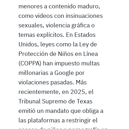
menores a contenido maduro,
como videos con insinuaciones
sexuales, violencia gráfica o
temas explícitos. En Estados
Unidos, leyes como la Ley de
Protección de Niños en Línea
(COPPA) han impuesto multas
millonarias a Google por
violaciones pasadas. Más
recientemente, en 2025, el
Tribunal Supremo de Texas
emitió un mandato que obliga a
las plataformas a restringir el