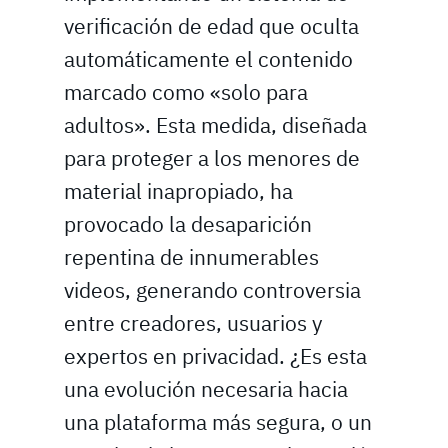
verificación de edad que oculta
automáticamente el contenido
marcado como «solo para
adultos». Esta medida, diseñada
para proteger a los menores de
material inapropiado, ha
provocado la desaparición
repentina de innumerables
videos, generando controversia
entre creadores, usuarios y
expertos en privacidad. ¿Es esta
una evolución necesaria hacia
una plataforma más segura, o un