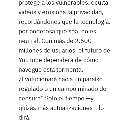
protege a los vulnerables, oculta
videos y erosiona la privacidad,
recordándonos que la tecnología,
por poderosa que sea, no es
neutral. Con más de 2.500
millones de usuarios, el futuro de
YouTube dependerá de cómo
navegue esta tormenta.
¿Evolucionará hacia un paraíso
regulado o un campo minado de
censura? Solo el tiempo —y
quizás más actualizaciones— lo
dirá.