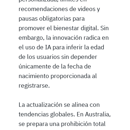
recomendaciones de videos y
pausas obligatorias para
promover el bienestar digital. Sin
embargo, la innovación radica en
el uso de IA para inferir la edad
de los usuarios sin depender
únicamente de la fecha de
nacimiento proporcionada al
registrarse.
La actualización se alinea con
tendencias globales. En Australia,
se prepara una prohibición total