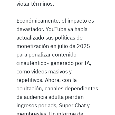
violar términos.
Económicamente, el impacto es
devastador. YouTube ya había
actualizado sus políticas de
monetización en julio de 2025
para penalizar contenido
«inauténtico» generado por IA,
como videos masivos y
repetitivos. Ahora, con la
ocultación, canales dependientes
de audiencia adulta pierden
ingresos por ads, Super Chat y
membresías. Un informe de