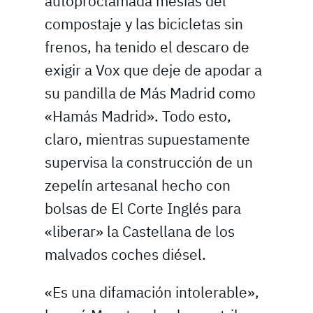
autoproclamada mesías del
compostaje y las bicicletas sin
frenos, ha tenido el descaro de
exigir a Vox que deje de apodar a
su pandilla de Más Madrid como
«Hamás Madrid». Todo esto,
claro, mientras supuestamente
supervisa la construcción de un
zepelín artesanal hecho con
bolsas de El Corte Inglés para
«liberar» la Castellana de los
malvados coches diésel.
«Es una difamación intolerable»,