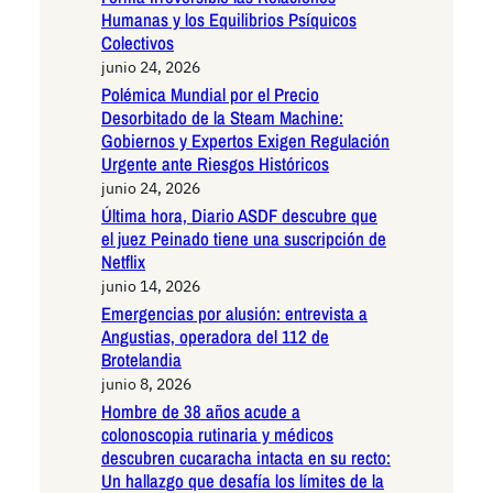
Humanas y los Equilibrios Psíquicos
Colectivos
junio 24, 2026
Polémica Mundial por el Precio
Desorbitado de la Steam Machine:
Gobiernos y Expertos Exigen Regulación
Urgente ante Riesgos Históricos
junio 24, 2026
Última hora, Diario ASDF descubre que
el juez Peinado tiene una suscripción de
Netflix
junio 14, 2026
Emergencias por alusión: entrevista a
Angustias, operadora del 112 de
Brotelandia
junio 8, 2026
Hombre de 38 años acude a
colonoscopia rutinaria y médicos
descubren cucaracha intacta en su recto:
Un hallazgo que desafía los límites de la